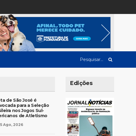
Edições
eta de São José é
vocada para a Seleção
ileira nos Jogos Sul-
ricanos de Atletismo
5 Ago, 2026