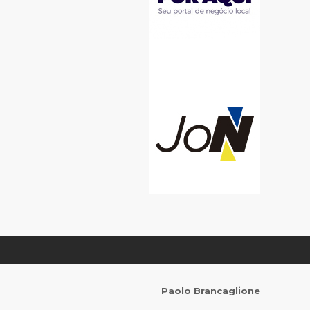
Paolo Brancaglione