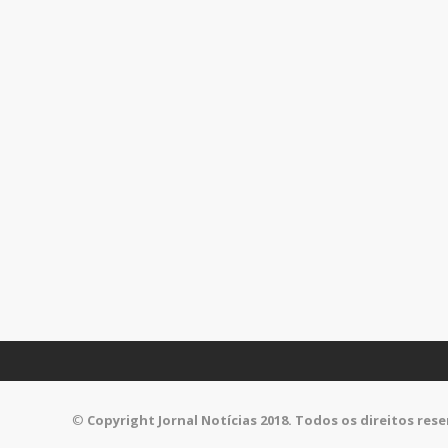
©
Copyright Jornal Notícias 2018. Todos os direitos res