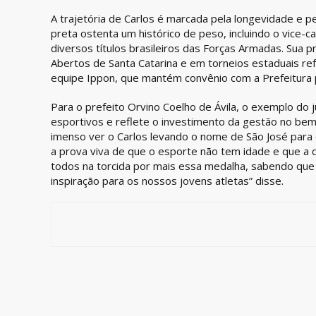
A trajetória de Carlos é marcada pela longevidade e pela
preta ostenta um histórico de peso, incluindo o vice-
diversos títulos brasileiros das Forças Armadas. Sua 
Abertos de Santa Catarina e em torneios estaduais ref
equipe Ippon, que mantém convênio com a Prefeitura 
Para o prefeito Orvino Coelho de Ávila, o exemplo do
esportivos e reflete o investimento da gestão no bem
imenso ver o Carlos levando o nome de São José para o
a prova viva de que o esporte não tem idade e que a 
todos na torcida por mais essa medalha, sabendo que
inspiração para os nossos jovens atletas” disse.