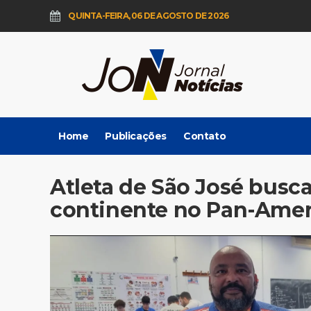
QUINTA-FEIRA, 06 DE AGOSTO DE 2026
Home
Publicações
Contato
Atleta de São José busca
continente no Pan-Amer