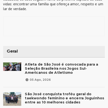
vidas: encontrar uma família que ofereça amor, respeito e um
lar de verdade.
Geral
Atleta de São José é convocada para a
Seleção Brasileira nos Jogos Sul-
Americanos de Atletismo
05 Ago, 2026
São José conquista troféu geral do
taekwondo feminino e encerra Joguinhos
entre as 10 melhores cidades