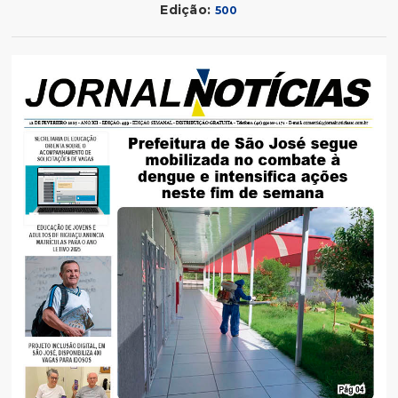
Edição:
500