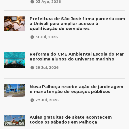
03 Ago, 2026
Prefeitura de São José firma parceria com
a Univali para ampliar acesso à
qualificação de servidores
31 Jul, 2026
Reforma do CME Ambiental Escola do Mar
aproxima alunos do universo marinho
29 Jul, 2026
Nova Palhoça recebe ação de jardinagem
e manutenção de espaços públicos
27 Jul, 2026
Aulas gratuitas de skate acontecem
todos os sábados em Palhoça