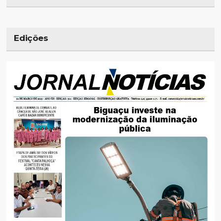
Edições