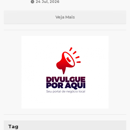
24 Jul, 2026
Veja Mais
Tag