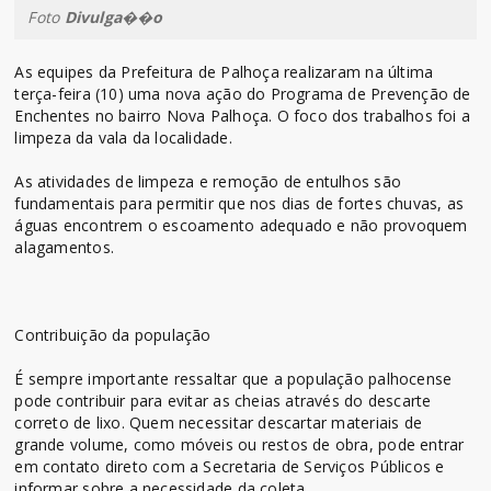
Foto
Divulga��o
As equipes da Prefeitura de Palhoça realizaram na última
terça-feira (10) uma nova ação do Programa de Prevenção de
Enchentes no bairro Nova Palhoça. O foco dos trabalhos foi a
limpeza da vala da localidade.
As atividades de limpeza e remoção de entulhos são
fundamentais para permitir que nos dias de fortes chuvas, as
águas encontrem o escoamento adequado e não provoquem
alagamentos.
Contribuição da população
É sempre importante ressaltar que a população palhocense
pode contribuir para evitar as cheias através do descarte
correto de lixo. Quem necessitar descartar materiais de
grande volume, como móveis ou restos de obra, pode entrar
em contato direto com a Secretaria de Serviços Públicos e
informar sobre a necessidade da coleta.