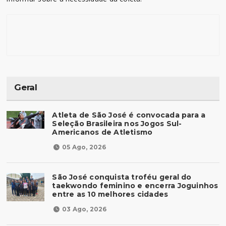
Geral
Atleta de São José é convocada para a
Seleção Brasileira nos Jogos Sul-
Americanos de Atletismo
05 Ago, 2026
São José conquista troféu geral do
taekwondo feminino e encerra Joguinhos
entre as 10 melhores cidades
03 Ago, 2026