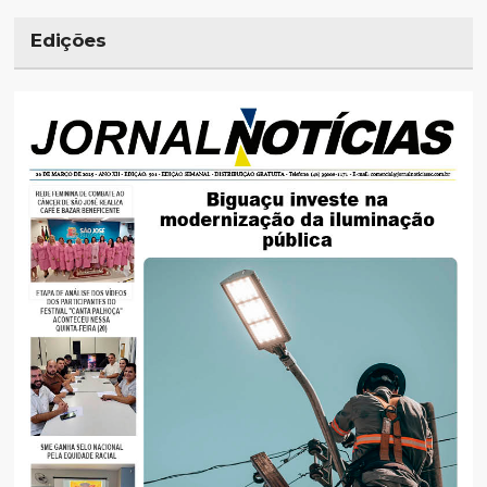
Edições