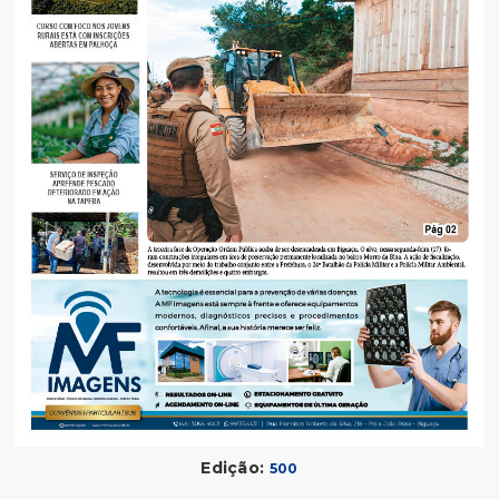
Edição:
500