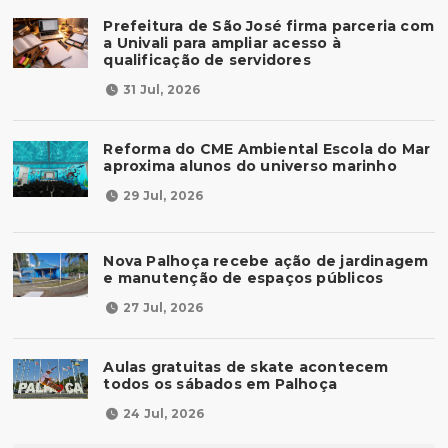
Prefeitura de São José firma parceria com
a Univali para ampliar acesso à
qualificação de servidores
31 Jul, 2026
Reforma do CME Ambiental Escola do Mar
aproxima alunos do universo marinho
29 Jul, 2026
Nova Palhoça recebe ação de jardinagem
e manutenção de espaços públicos
27 Jul, 2026
Aulas gratuitas de skate acontecem
todos os sábados em Palhoça
24 Jul, 2026