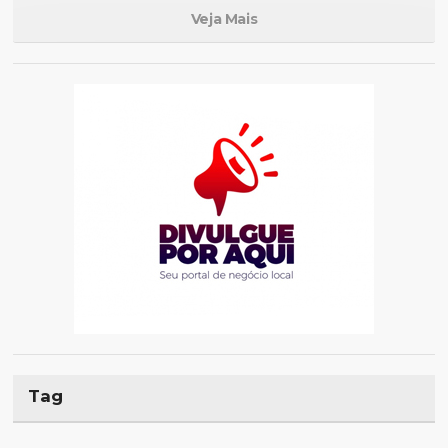
Veja Mais
Tag