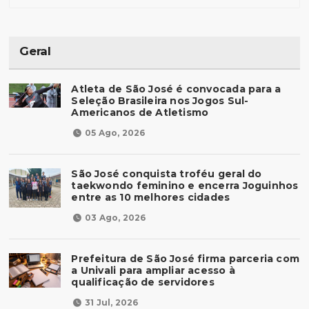
Geral
Atleta de São José é convocada para a
Seleção Brasileira nos Jogos Sul-
Americanos de Atletismo
05 Ago, 2026
São José conquista troféu geral do
taekwondo feminino e encerra Joguinhos
entre as 10 melhores cidades
03 Ago, 2026
Prefeitura de São José firma parceria com
a Univali para ampliar acesso à
qualificação de servidores
31 Jul, 2026