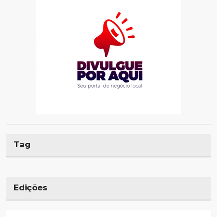
Tag
Edições