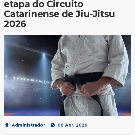
etapa do Circuito
Catarinense de Jiu-Jitsu
2026
Administrador
08 Abr, 2026