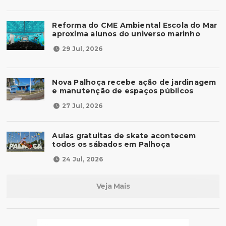
Reforma do CME Ambiental Escola do Mar
aproxima alunos do universo marinho
29 Jul, 2026
Nova Palhoça recebe ação de jardinagem
e manutenção de espaços públicos
27 Jul, 2026
Aulas gratuitas de skate acontecem
todos os sábados em Palhoça
24 Jul, 2026
Veja Mais