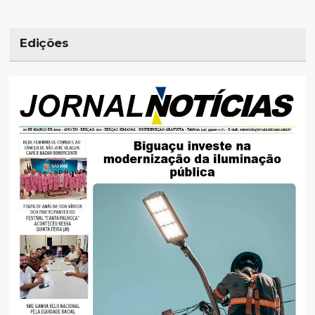
Edições