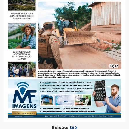
Edição:
500