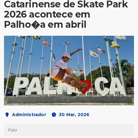
Catarinense de Skate Park
2026 acontece em
Palho�a em abril
Administrador
30 Mar, 2026
Foto