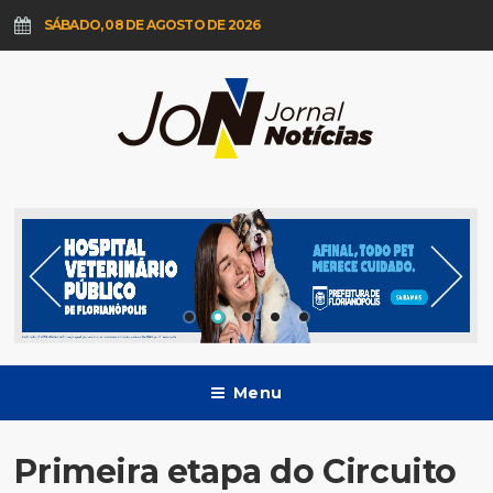
SÁBADO, 08 DE AGOSTO DE 2026
Menu
Primeira etapa do Circuito