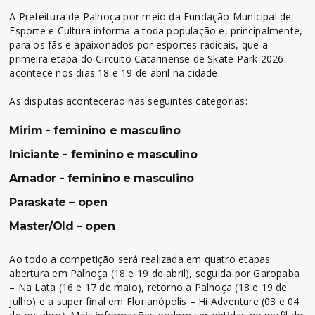
A Prefeitura de Palhoça por meio da Fundação Municipal de
Esporte e Cultura informa a toda população e, principalmente,
para os fãs e apaixonados por esportes radicais, que a
primeira etapa do Circuito Catarinense de Skate Park 2026
acontece nos dias 18 e 19 de abril na cidade.
As disputas acontecerão nas seguintes categorias:
Mirim - feminino e masculino
Iniciante - feminino e masculino
Amador - feminino e masculino
Paraskate – open
Master/Old – open
Ao todo a competição será realizada em quatro etapas:
abertura em Palhoça (18 e 19 de abril), seguida por Garopaba
– Na Lata (16 e 17 de maio), retorno a Palhoça (18 e 19 de
julho) e a super final em Florianópolis – Hi Adventure (03 e 04