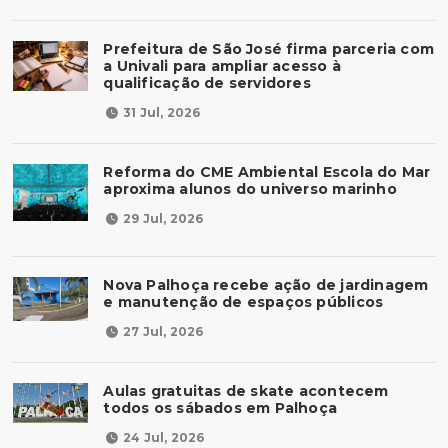
Prefeitura de São José firma parceria com
a Univali para ampliar acesso à
qualificação de servidores
31 Jul, 2026
Reforma do CME Ambiental Escola do Mar
aproxima alunos do universo marinho
29 Jul, 2026
Nova Palhoça recebe ação de jardinagem
e manutenção de espaços públicos
27 Jul, 2026
Aulas gratuitas de skate acontecem
todos os sábados em Palhoça
24 Jul, 2026