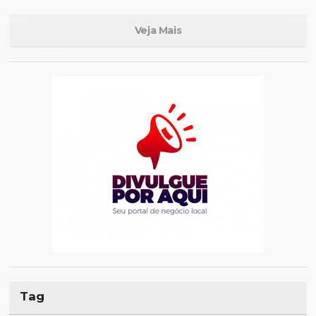
Veja Mais
Tag