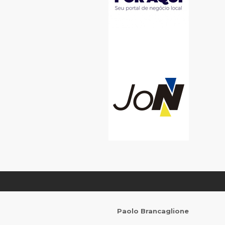
Paolo Brancaglione