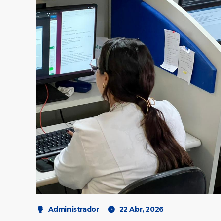
Administrador
22 Abr, 2026