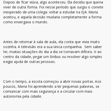
Depois de ficar viúva, algo aconteceu. Ela decidiu que queria
viver de outra forma. Foi nesse período que surgiu o convite
inesperado de uma colega: voltar a estudar na EJA. Maria
aceitou, e aquela decisão mudaria completamente a forma
como enxergava o mundo.
Antes de retornar à sala de aula, ela conta que vivia muito
sozinha. A televisão era a sua única companhia. Sem saber
ler, muitas situações do dia a dia se tornavam difíceis. Ir ao
centro da cidade, pegar um ônibus ou resolver algo simples
exigia ajuda de outras pessoas.
Com o tempo, a escola começou a abrir novas portas. Aos
poucos, Maria foi aprendendo a ler pequenas palavras, se
comunicar com mais segurança e a circular com mais
autonomia pela cidade.