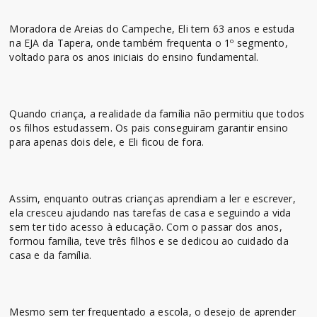
Moradora de Areias do Campeche, Eli tem 63 anos e estuda
na EJA da Tapera, onde também frequenta o 1º segmento,
voltado para os anos iniciais do ensino fundamental.
Quando criança, a realidade da família não permitiu que todos
os filhos estudassem. Os pais conseguiram garantir ensino
para apenas dois dele, e Eli ficou de fora.
Assim, enquanto outras crianças aprendiam a ler e escrever,
ela cresceu ajudando nas tarefas de casa e seguindo a vida
sem ter tido acesso à educação. Com o passar dos anos,
formou família, teve três filhos e se dedicou ao cuidado da
casa e da família.
Mesmo sem ter frequentado a escola, o desejo de aprender