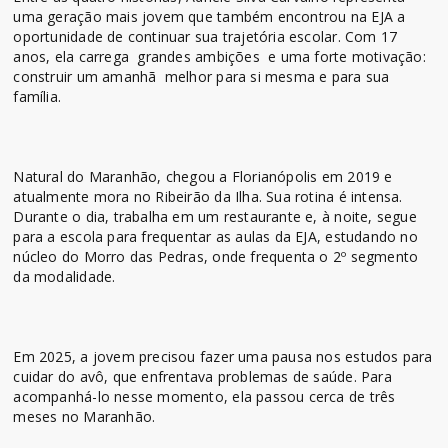
uma geração mais jovem que também encontrou na EJA a
oportunidade de continuar sua trajetória escolar. Com 17
anos, ela carrega grandes ambições e uma forte motivação:
construir um amanhã melhor para si mesma e para sua
família.
Natural do Maranhão, chegou a Florianópolis em 2019 e
atualmente mora no Ribeirão da Ilha. Sua rotina é intensa.
Durante o dia, trabalha em um restaurante e, à noite, segue
para a escola para frequentar as aulas da EJA, estudando no
núcleo do Morro das Pedras, onde frequenta o 2º segmento
da modalidade.
Em 2025, a jovem precisou fazer uma pausa nos estudos para
cuidar do avô, que enfrentava problemas de saúde. Para
acompanhá-lo nesse momento, ela passou cerca de três
meses no Maranhão.