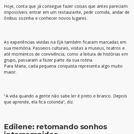
Hoje, conta que já consegue fazer coisas que antes pareciam
impossíveis: entrar em um restaurante, pedir comida, andar de
ônibus sozinha e conhecer novos lugares.
As experiências vividas na EJA também ficaram marcadas em
sua memória. Passeios culturais, visitas a museus, teatros e
até momentos de convivência, como a leitura de histórias em
grupo, passaram a fazer parte da sua rotina.
Para Maria, cada pequena conquista representa algo muito
maior.
“A vida quando a gente não sabe ler é preto e branco. Depois
que aprende, ela fica colorida”, diz.
Edilene: retomando sonhos