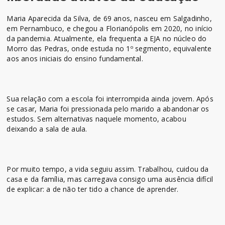
Maria Aparecida da Silva, de 69 anos, nasceu em Salgadinho,
em Pernambuco, e chegou a Florianópolis em 2020, no início
da pandemia. Atualmente, ela frequenta a EJA no núcleo do
Morro das Pedras, onde estuda no 1º segmento, equivalente
aos anos iniciais do ensino fundamental.
Sua relação com a escola foi interrompida ainda jovem. Após
se casar, Maria foi pressionada pelo marido a abandonar os
estudos. Sem alternativas naquele momento, acabou
deixando a sala de aula.
Por muito tempo, a vida seguiu assim. Trabalhou, cuidou da
casa e da família, mas carregava consigo uma ausência difícil
de explicar: a de não ter tido a chance de aprender.