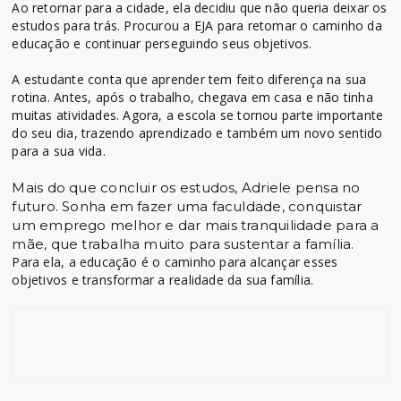
Ao retornar para a cidade, ela decidiu que não queria deixar os
estudos para trás. Procurou a EJA para retomar o caminho da
educação e continuar perseguindo seus objetivos.
A estudante conta que aprender tem feito diferença na sua
rotina. Antes, após o trabalho, chegava em casa e não tinha
muitas atividades. Agora, a escola se tornou parte importante
do seu dia, trazendo aprendizado e também um novo sentido
para a sua vida.
Mais do que concluir os estudos, Adriele pensa no
futuro. Sonha em fazer uma faculdade, conquistar
um emprego melhor e dar mais tranquilidade para a
mãe, que trabalha muito para sustentar a família.
Para ela, a educação é o caminho para alcançar esses
objetivos e transformar a realidade da sua família.