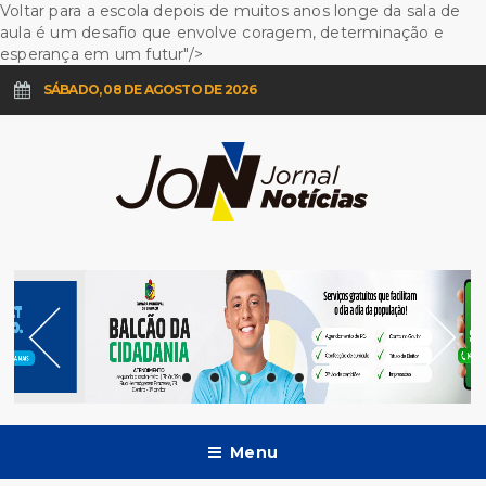
Voltar para a escola depois de muitos anos longe da sala de
aula é um desafio que envolve coragem, determinação e
esperança em um futur"/>
SÁBADO, 08 DE AGOSTO DE 2026
Menu