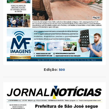
Edição:
500