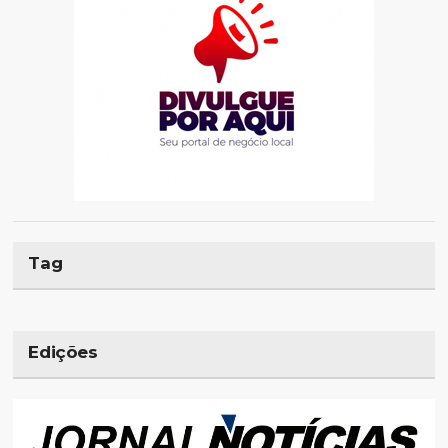
Tag
Edições