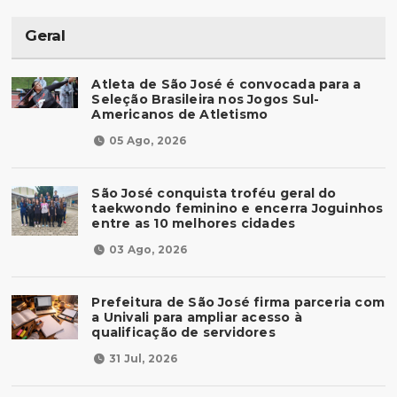
Geral
Atleta de São José é convocada para a
Seleção Brasileira nos Jogos Sul-
Americanos de Atletismo
05 Ago, 2026
São José conquista troféu geral do
taekwondo feminino e encerra Joguinhos
entre as 10 melhores cidades
03 Ago, 2026
Prefeitura de São José firma parceria com
a Univali para ampliar acesso à
qualificação de servidores
31 Jul, 2026