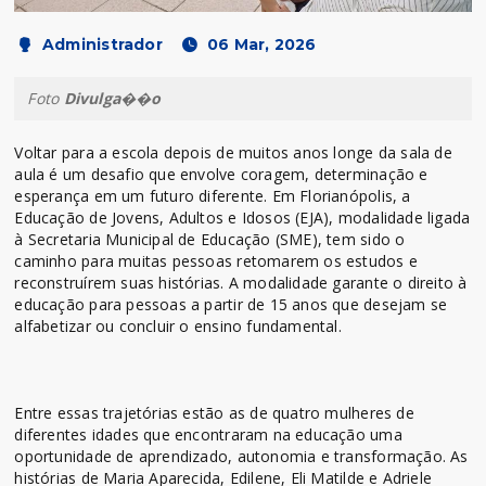
Administrador
06 Mar, 2026
Foto
Divulga��o
Voltar para a escola depois de muitos anos longe da sala de
aula é um desafio que envolve coragem, determinação e
esperança em um futuro diferente. Em Florianópolis, a
Educação de Jovens, Adultos e Idosos (EJA), modalidade ligada
à Secretaria Municipal de Educação (SME), tem sido o
caminho para muitas pessoas retomarem os estudos e
reconstruírem suas histórias. A modalidade garante o direito à
educação para pessoas a partir de 15 anos que desejam se
alfabetizar ou concluir o ensino fundamental.
Entre essas trajetórias estão as de quatro mulheres de
diferentes idades que encontraram na educação uma
oportunidade de aprendizado, autonomia e transformação. As
histórias de Maria Aparecida, Edilene, Eli Matilde e Adriele