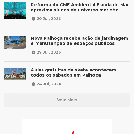
Reforma do CME Ambiental Escola do Mar
aproxima alunos do universo marinho
29 Jul, 2026
Nova Palhoça recebe ação de jardinagem
e manutenção de espaços públicos
27 Jul, 2026
Aulas gratuitas de skate acontecem
todos os sábados em Palhoça
24 Jul, 2026
Veja Mais