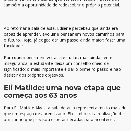
também a oportunidade de redescobrir o próprio potencial.
Ao retornar à sala de aula, Edilene percebeu que ainda era
capaz de aprender, evoluir e pensar em novos caminhos para
o futuro. Hoje, já cogita dar um passo ainda maior: fazer uma
faculdade.
Para quem pensa em voltar a estudar, mas ainda sente
insegurança, a estudante deixa um conselho cheio de
significado: o mais importante é dar o primeiro passo e não
desistir dos próprios objetivos.
Eli Matilde: uma nova etapa que
começa aos 63 anos
Para Eli Matilde Alves, a sala de aula representa muito mais do
que um espaço de aprendizado. Ela simboliza a realização de
um sonho que precisou esperar décadas para acontecer.