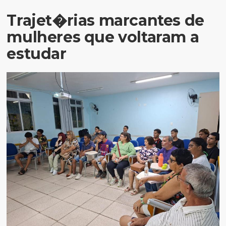
Trajet�rias marcantes de
mulheres que voltaram a
estudar